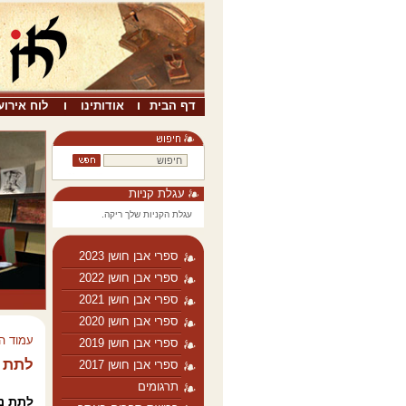
דף הבית
אודותינו
לוח אירוע
עגלת קניות
עגלת הקניות שלך ריקה.
ספרי אבן חושן 2023
ספרי אבן חושן 2022
ספרי אבן חושן 2021
ספרי אבן חושן 2020
עמוד ה
ספרי אבן חושן 2019
לתת נ
ספרי אבן חושן 2017
תרגומים
לתת נ