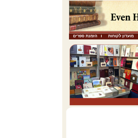
מועדון לקוחות
הזמנת ספרים