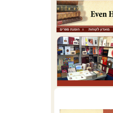
מועדון לקוחות
הזמנת ספרים