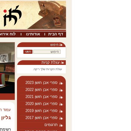
דף הבית
אודותינו
לוח אירוע
עגלת קניות
עגלת הקניות שלך ריקה.
ספרי אבן חושן 2023
ספרי אבן חושן 2022
ספרי אבן חושן 2021
ספרי אבן חושן 2020
עמוד ה
ספרי אבן חושן 2019
גליון 7 - 2001
ספרי אבן חושן 2017
תרגומים
רשימת 