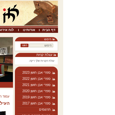
דף הבית
אודותינו
לוח אירוע
עגלת קניות
עגלת הקניות שלך ריקה.
ספרי אבן חושן 2023
ספרי אבן חושן 2022
ספרי אבן חושן 2021
ספרי אבן חושן 2020
עמוד ה
ספרי אבן חושן 2019
העילו
ספרי אבן חושן 2017
תרגומים