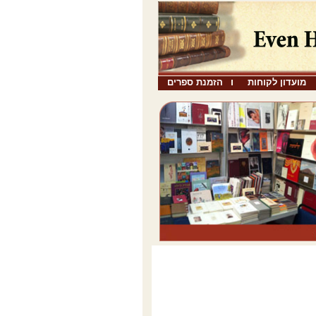
מועדון לקוחות
הזמנת ספרים