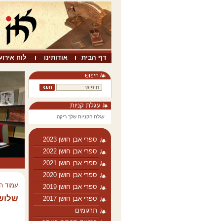
דף הבית
אודותינו
לוח אירוע
עגלת קניות
עגלת הקניות שלך ריקה.
ספרי אבן חושן 2023
ספרי אבן חושן 2022
ספרי אבן חושן 2021
ספרי אבן חושן 2020
עמוד ה
ספרי אבן חושן 2019
שלושה
ספרי אבן חושן 2017
תרגומים