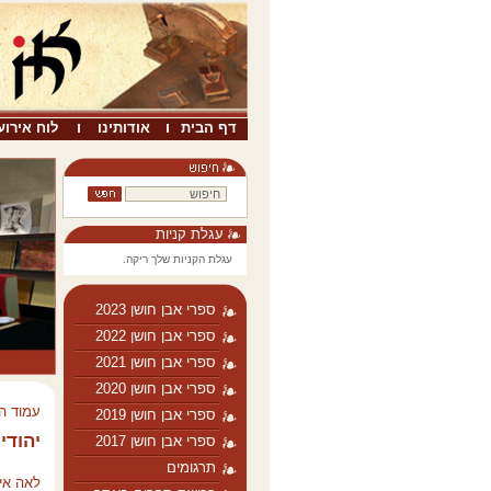
דף הבית
אודותינו
לוח אירוע
עגלת קניות
עגלת הקניות שלך ריקה.
ספרי אבן חושן 2023
ספרי אבן חושן 2022
ספרי אבן חושן 2021
ספרי אבן חושן 2020
עמוד ה
ספרי אבן חושן 2019
יהודי
ספרי אבן חושן 2017
תרגומים
לאה איל