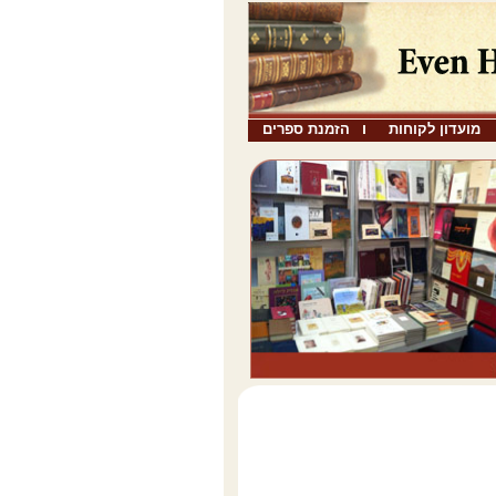
מועדון לקוחות
הזמנת ספרים