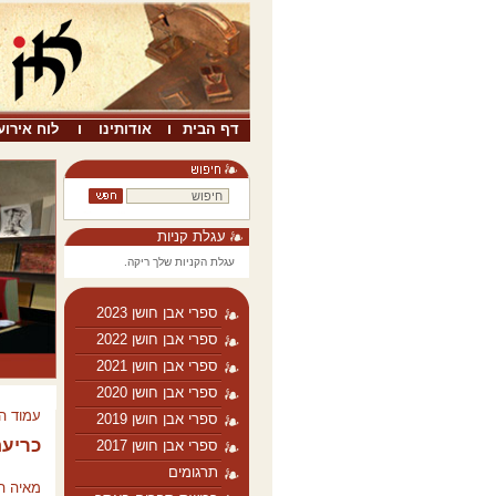
דף הבית
אודותינו
לוח אירוע
עגלת קניות
עגלת הקניות שלך ריקה.
ספרי אבן חושן 2023
ספרי אבן חושן 2022
ספרי אבן חושן 2021
ספרי אבן חושן 2020
עמוד ה
ספרי אבן חושן 2019
כריע
ספרי אבן חושן 2017
תרגומים
מאיה הוּב