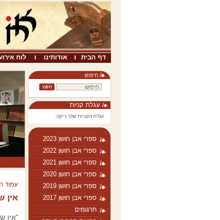
דף הבית
אודותינו
לוח אירוע
עגלת קניות
עגלת הקניות שלך ריקה.
ספרי אבן חושן 2023
ספרי אבן חושן 2022
ספרי אבן חושן 2021
ספרי אבן חושן 2020
עמוד ה
ספרי אבן חושן 2019
אין ש
ספרי אבן חושן 2017
תרגומים
"אין ש