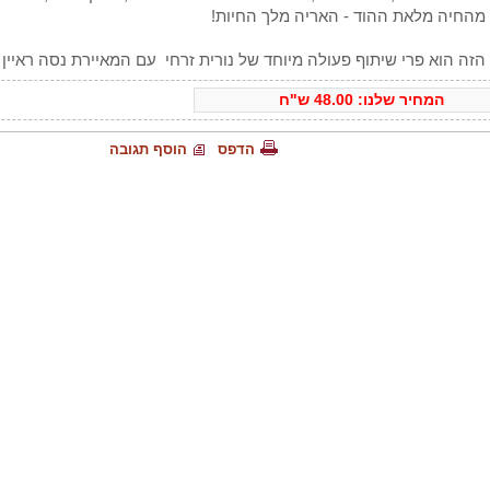
מהחיה מלאת ההוד - האריה מלך החיות!
זה הוא פרי שיתוף פעולה מיוחד של נורית זרחי עם המאיירת נסה ראיין 
המחיר שלנו:
48.00
ש"ח
הדפס
הוסף תגובה