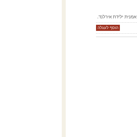
אמנית ילידת אירלנד.