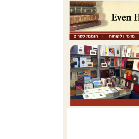
מועדון לקוחות
הזמנת ספרים