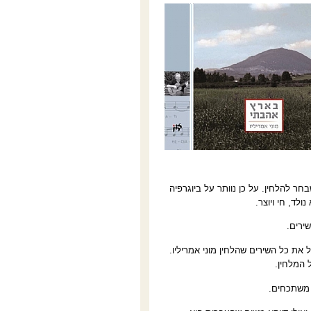
חר להלחין. על כן נוותר על ביוגרפיה
לד, חי ויוצר.
ירים.
 את כל השירים שהלחין מוני אמריליו.
 המלחין.
 משתכחים.