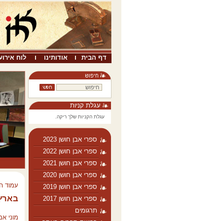
דף הבית
אודותינו
לוח אירוע
עגלת קניות
עגלת הקניות שלך ריקה.
ספרי אבן חושן 2023
ספרי אבן חושן 2022
ספרי אבן חושן 2021
ספרי אבן חושן 2020
עמוד ה
ספרי אבן חושן 2019
בארץ
ספרי אבן חושן 2017
תרגומים
מוני אמ