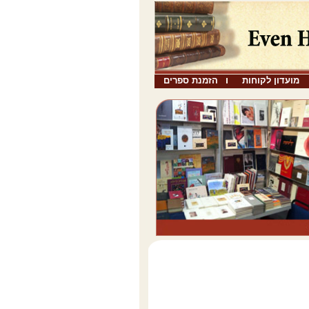
מועדון לקוחות
הזמנת ספרים