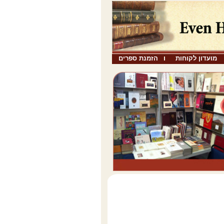
מועדון לקוחות
הזמנת ספרים