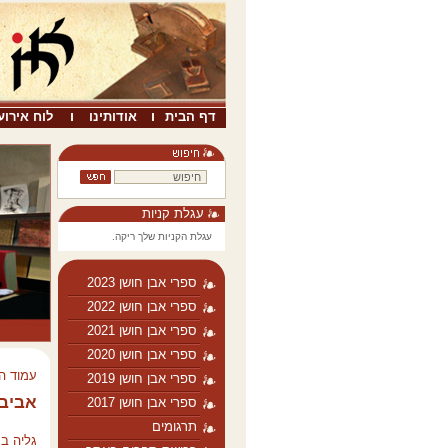
דף הבית
אודותינו
לוח אירוע
עגלת קניות
עגלת הקניות שלך ריקה.
ספרי אבן חושן 2023
ספרי אבן חושן 2022
ספרי אבן חושן 2021
ספרי אבן חושן 2020
עמוד ה
ספרי אבן חושן 2019
אביבה
ספרי אבן חושן 2017
תרגומים
גליה בר