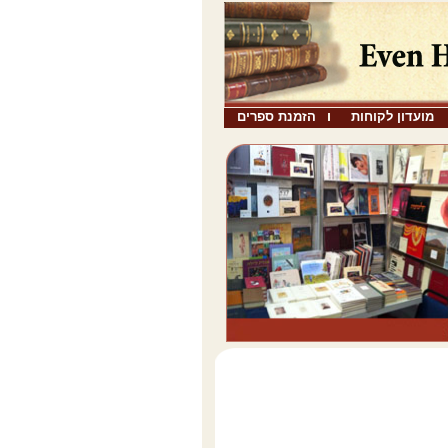
מועדון לקוחות
הזמנת ספרים