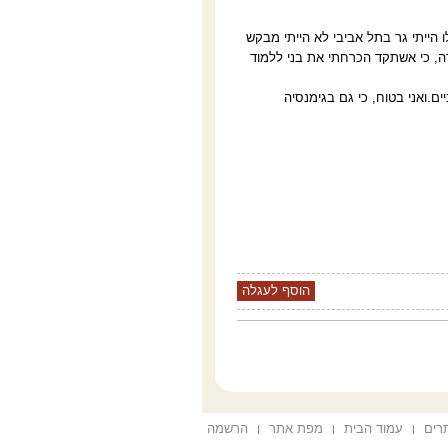
הייתי גר בתל אביבי לא הייתי מבקש
ה, כי אשתקד הכרחתי את בני ללמוד
ים.ואני בטוח, כי גם בגימנסיה
תרים
עמוד הבית
מפת אתר
הרשמה