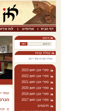
דף הבית
אודותינו
לוח אירוע
עגלת קניות
עגלת הקניות שלך ריקה.
ספרי אבן חושן 2023
ספרי אבן חושן 2022
ספרי אבן חושן 2021
ספרי אבן חושן 2020
עמוד ה
ספרי אבן חושן 2019
הכרכ
ספרי אבן חושן 2017
תרגומים
ס. יזהר