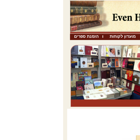
מועדון לקוחות
הזמנת ספרים