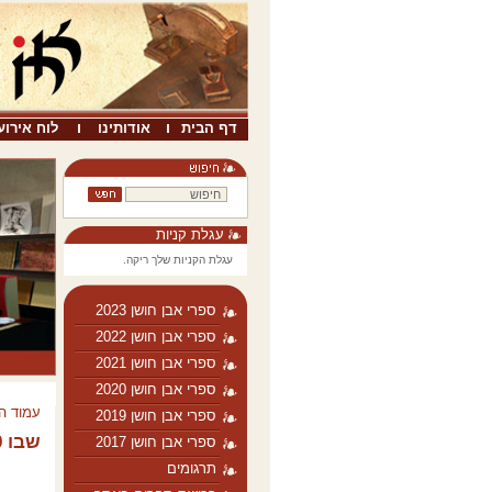
דף הבית
אודותינו
לוח אירוע
עגלת קניות
עגלת הקניות שלך ריקה.
ספרי אבן חושן 2023
ספרי אבן חושן 2022
ספרי אבן חושן 2021
ספרי אבן חושן 2020
עמוד ה
ספרי אבן חושן 2019
שבו 28-29 2013-2014
ספרי אבן חושן 2017
תרגומים