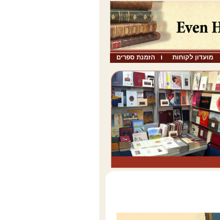
מועדון לקוחות
הזמנת ספרים