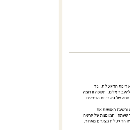
יינות הדיגיטלית. עידן
להעביר מלים.
תקופה זו דומה
ה של האוריינות הדיגילית
 והשיגה האנושות את
 שעתה , המיומנות של קריאה
יה הדיגיטלית נשארים מאחור,