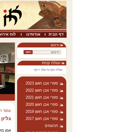
דף הבית
אודותינו
לוח אירוע
עגלת קניות
עגלת הקניות שלך ריקה.
ספרי אבן חושן 2023
ספרי אבן חושן 2022
ספרי אבן חושן 2021
ספרי אבן חושן 2020
עמוד ה
ספרי אבן חושן 2019
גליון 21 2009
ספרי אבן חושן 2017
תרגומים
אמן מלו