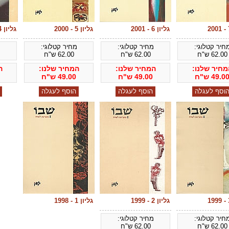
גליון 6 - 2001
גליון 5 - 2000
גליון 4 - 2000
חיר קטלוגי:
מחיר קטלוגי:
מחיר קטלוגי:
מ
62.00
ש"ח
62.00
ש"ח
62.00
ש"ח
מחיר שלנו:
המחיר שלנו:
המחיר שלנו:
ה
49.0
ש"ח
49.00
ש"ח
49.00
ש"ח
גליון 2 - 1999
גליון 1 - 1998
חיר קטלוגי:
מחיר קטלוגי:
62.00
ש"ח
62.00
ש"ח