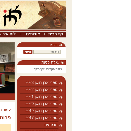
דף הבית
אודותינו
לוח אירוע
עגלת קניות
עגלת הקניות שלך ריקה.
ספרי אבן חושן 2023
ספרי אבן חושן 2022
ספרי אבן חושן 2021
ספרי אבן חושן 2020
עמוד ה
ספרי אבן חושן 2019
פרוט 
ספרי אבן חושן 2017
תרגומים