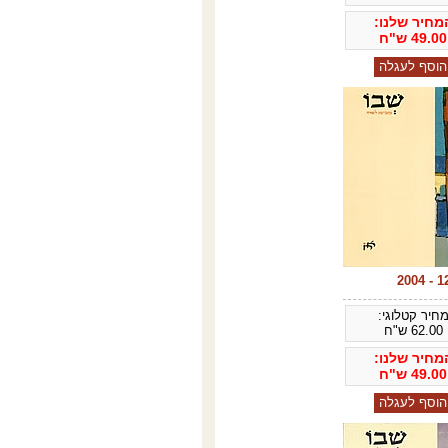
מחיר שלנו:
49.00
ש"ח
חיר קטלוגי:
62.00
ש"ח
מחיר שלנו:
49.00
ש"ח