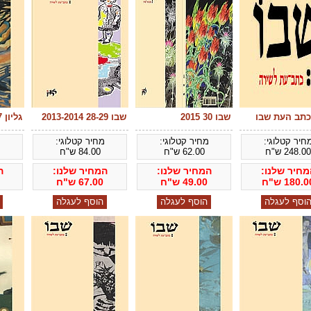
כתב העת שבו
שבו 30 2015
שבו 28-29 2013-2014
גליון 26-27 2012
חיר קטלוגי:
מחיר קטלוגי:
מחיר קטלוגי:
מ
248.00
ש"ח
62.00
ש"ח
84.00
ש"ח
מחיר שלנו:
המחיר שלנו:
המחיר שלנו:
ה
180.0
ש"ח
49.00
ש"ח
67.00
ש"ח