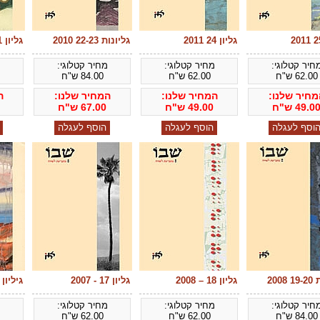
גליון 24 2011
גליונות 22-23 2010
גליון 21 2009
חיר קטלוגי:
מחיר קטלוגי:
מחיר קטלוגי:
מ
62.00
ש"ח
62.00
ש"ח
84.00
ש"ח
מחיר שלנו:
המחיר שלנו:
המחיר שלנו:
ה
49.0
ש"ח
49.00
ש"ח
67.00
ש"ח
2008
גליון 18 – 2008
גליון 17 - 2007
גיליון 16 - אוגוסט 2006
חיר קטלוגי:
מחיר קטלוגי:
מחיר קטלוגי:
מ
84.00
ש"ח
62.00
ש"ח
62.00
ש"ח