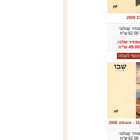
חיר קטלוגי:
62.00
ש"ח
מחיר שלנו:
49.00
ש"ח
חיר קטלוגי:
62.00
ש"ח