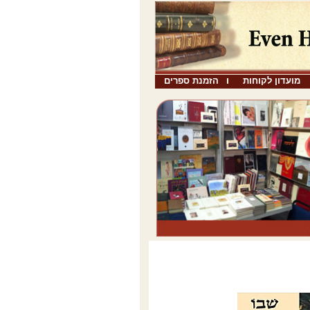
מועדון לקוחות
הזמנת ספרים