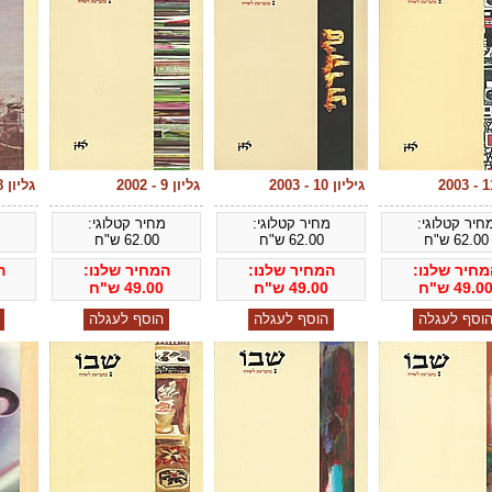
גיליון 10 - 2003
גליון 9 - 2002
גליון 8 - 2002
חיר קטלוגי:
מחיר קטלוגי:
מחיר קטלוגי:
מ
62.00
ש"ח
62.00
ש"ח
62.00
ש"ח
מחיר שלנו:
המחיר שלנו:
המחיר שלנו:
ה
49.0
ש"ח
49.00
ש"ח
49.00
ש"ח