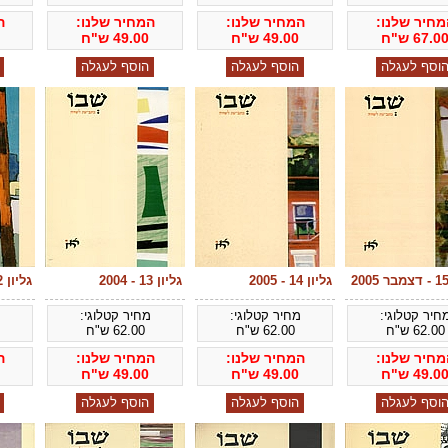
מחיר שלנו:
המחיר שלנו:
המחיר שלנו:
ה
67.0
ש"ח
49.00
ש"ח
49.00
ש"ח
גליון 14 - 2005
גליון 13 - 2004
גליון 12 - 2004
חיר קטלוגי:
מחיר קטלוגי:
מחיר קטלוגי:
מ
62.00
ש"ח
62.00
ש"ח
62.00
ש"ח
מחיר שלנו:
המחיר שלנו:
המחיר שלנו:
ה
49.0
ש"ח
49.00
ש"ח
49.00
ש"ח