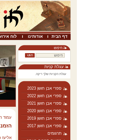
דף הבית
אודותינו
לוח אירוע
עגלת קניות
עגלת הקניות שלך ריקה.
ספרי אבן חושן 2023
ספרי אבן חושן 2022
ספרי אבן חושן 2021
ספרי אבן חושן 2020
עמוד ה
ספרי אבן חושן 2019
הזמנה
ספרי אבן חושן 2017
תרגומים
אליעז כ