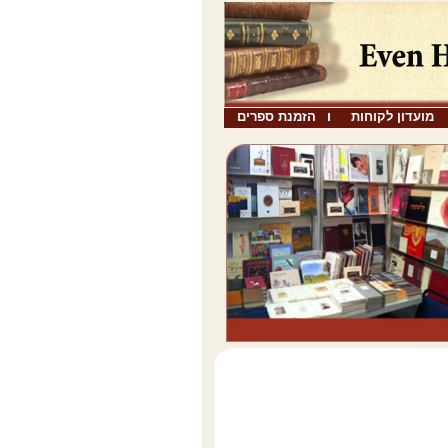
מועדון לקוחות
הזמנת ספרים